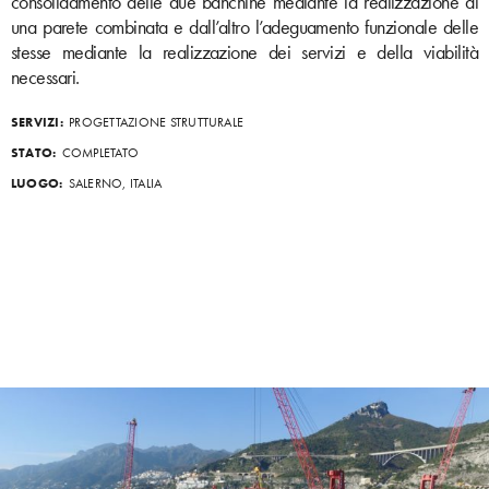
consolidamento delle due banchine mediante la realizzazione di
una parete combinata e dall’altro l’adeguamento funzionale delle
stesse mediante la realizzazione dei servizi e della viabilità
necessari.
SERVIZI:
PROGETTAZIONE STRUTTURALE
STATO:
COMPLETATO
LUOGO:
SALERNO, ITALIA