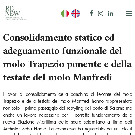
Consolidamento statico ed
adeguamento funzionale del
molo Trapezio ponente e della
testate del molo Manfredi
I lavori di consolidamento della banchina di Levante del molo
Trapezio e della testata del molo Manfredi hanno rappresentato
non solo il primo passaggio del restyling del porto di Salerno ma
anche un lavoro necessario per il corretto funzionamento della
nuova Stazione Marittima dello scalo salernitano a firma dell
Archistar Zaha Hadid. La commessa ha riguardato da un lato il