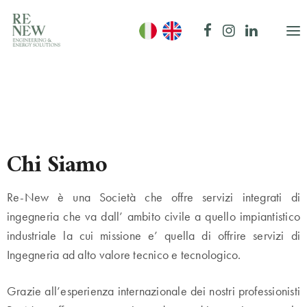
Chi Siamo
Re-New è una Società che offre servizi integrati di
ingegneria che va dall’ ambito civile a quello impiantistico
industriale la cui missione e’ quella di offrire servizi di
Ingegneria ad alto valore tecnico e tecnologico.
Grazie all’esperienza internazionale dei nostri professionisti