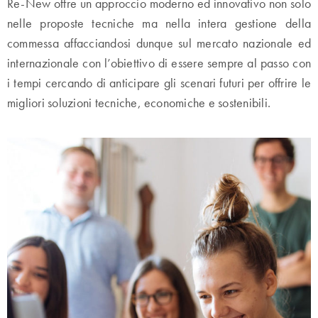
Re-New offre un approccio moderno ed innovativo non solo
nelle proposte tecniche ma nella intera gestione della
commessa affacciandosi dunque sul mercato nazionale ed
internazionale con l’obiettivo di essere sempre al passo con
i tempi cercando di anticipare gli scenari futuri per offrire le
migliori soluzioni tecniche, economiche e sostenibili.