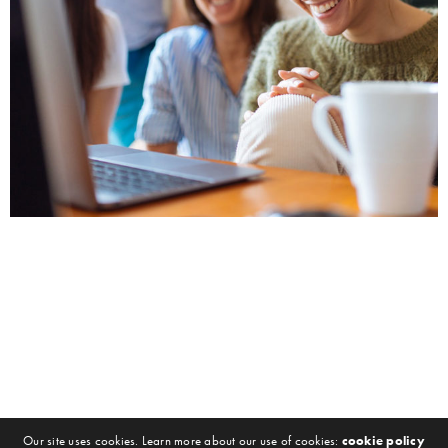
Our site uses cookies. Learn more about our use of cookies:
cookie policy