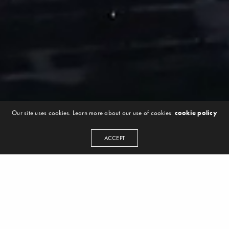
Our site uses cookies. Learn more about our use of cookies:
cookie policy
ACCEPT